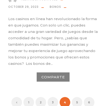
OCTOBER 29, 2023
BONOS
Los casinos en línea han revolucionado la forma
en que jugamos. Con solo un clic, puedes
acceder a una gran variedad de juegos desde la
comodidad de tu hogar. Pero, ¿sabías que
también puedes maximizar tus ganancias y
mejorar tu experiencia de juego aprovechando
los bonos y promociones que ofrecen estos
casinos? Los bonos de...
COMPARTE
1
2
3
4
5
6