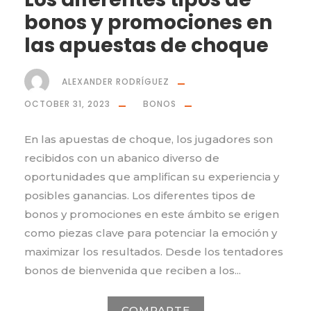
bonos y promociones en
las apuestas de choque
ALEXANDER RODRÍGUEZ
OCTOBER 31, 2023
BONOS
En las apuestas de choque, los jugadores son
recibidos con un abanico diverso de
oportunidades que amplifican su experiencia y
posibles ganancias. Los diferentes tipos de
bonos y promociones en este ámbito se erigen
como piezas clave para potenciar la emoción y
maximizar los resultados. Desde los tentadores
bonos de bienvenida que reciben a los...
COMPARTE