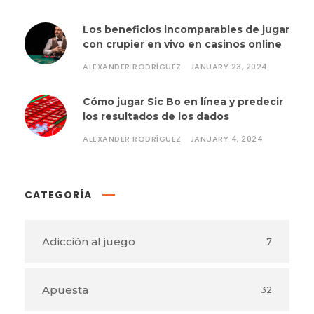
Los beneficios incomparables de jugar
con crupier en vivo en casinos online
ALEXANDER RODRÍGUEZ
JANUARY 23, 2024
Cómo jugar Sic Bo en línea y predecir
los resultados de los dados
ALEXANDER RODRÍGUEZ
JANUARY 4, 2024
CATEGORÍA
Adicción al juego
7
Apuesta
32