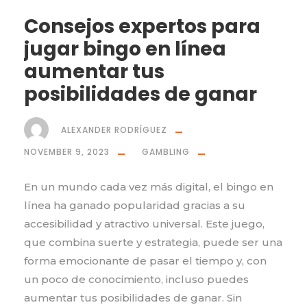
Consejos expertos para
jugar bingo en línea
aumentar tus
posibilidades de ganar
ALEXANDER RODRÍGUEZ
NOVEMBER 9, 2023
GAMBLING
En un mundo cada vez más digital, el bingo en
línea ha ganado popularidad gracias a su
accesibilidad y atractivo universal. Este juego,
que combina suerte y estrategia, puede ser una
forma emocionante de pasar el tiempo y, con
un poco de conocimiento, incluso puedes
aumentar tus posibilidades de ganar. Sin