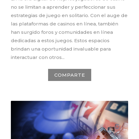
no se limitan a aprender y perfeccionar sus
estrategias de juego en solitario. Con el auge de
las plataformas de casinos en línea, también
han surgido foros y comunidades en línea
dedicadas a estos juegos. Estos espacios
brindan una oportunidad invaluable para
interactuar con otros...
COMPARTE