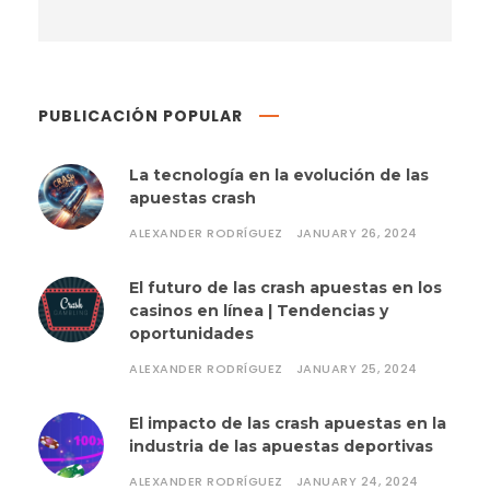
PUBLICACIÓN POPULAR
La tecnología en la evolución de las
apuestas crash
ALEXANDER RODRÍGUEZ
JANUARY 26, 2024
El futuro de las crash apuestas en los
casinos en línea | Tendencias y
oportunidades
ALEXANDER RODRÍGUEZ
JANUARY 25, 2024
El impacto de las crash apuestas en la
industria de las apuestas deportivas
ALEXANDER RODRÍGUEZ
JANUARY 24, 2024