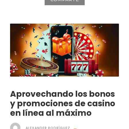
Aprovechando los bonos
y promociones de casino
en línea al máximo
ALEXANDER RODRÍGUEZ