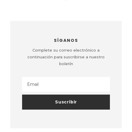
SÍGANOS
Complete su correo electrónico a
continuación para suscribirse a nuestro
boletín