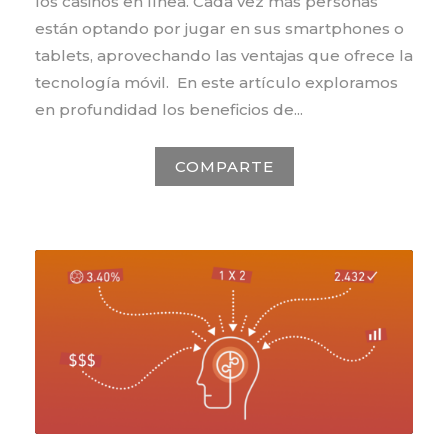
los casinos en línea. Cada vez más personas
están optando por jugar en sus smartphones o
tablets, aprovechando las ventajas que ofrece la
tecnología móvil. En este artículo exploramos
en profundidad los beneficios de...
COMPARTE