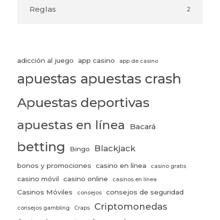
Reglas
2
adicción al juego
app casino
app de casino
apuestas crash
apuestas
Apuestas deportivas
apuestas en línea
Bacará
betting
Blackjack
Bingo
bonos y promociones
casino en línea
casino gratis
casino móvil
casino online
casinos en línea
Casinos Móviles
consejos de seguridad
consejos
Criptomonedas
consejos gambling
Craps