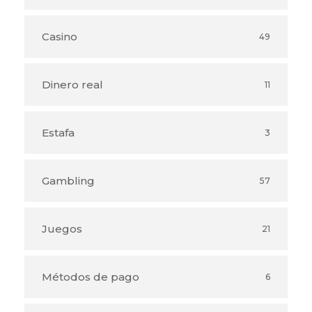
Casino
49
Dinero real
11
Estafa
3
Gambling
57
Juegos
21
Métodos de pago
6