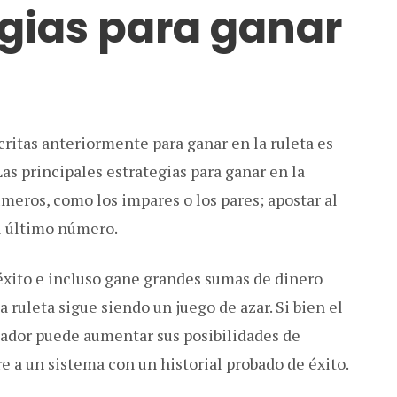
egias para ganar
scritas anteriormente para ganar en la ruleta es
Las principales estrategias para ganar en la
meros, como los impares o los pares; apostar al
el último número.
 éxito e incluso gane grandes sumas de dinero
 ruleta sigue siendo un juego de azar. Si bien el
gador puede aumentar sus posibilidades de
re a un sistema con un historial probado de éxito.