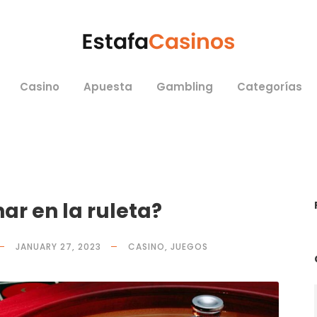
Casino
Apuesta
Gambling
Categorías
r en la ruleta?
JANUARY 27, 2023
CASINO
,
JUEGOS