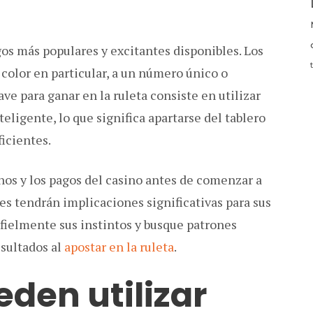
egos más populares y excitantes disponibles. Los
color en particular, a un número único o
lave para ganar en la ruleta consiste en utilizar
eligente, lo que significa apartarse del tablero
icientes.
os y los pagos del casino antes de comenzar a
es tendrán implicaciones significativas para sus
 fielmente sus instintos y busque patrones
sultados al
apostar en la ruleta
.
den utilizar