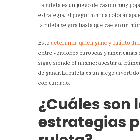
La ruleta es un juego de casino muy pop
estrategia. El juego implica colocar apu
la ruleta se gira hasta que cae en un nú
Esto
determina quién gano y cuánto din
entre versiones europeas y americanas d
sigue siendo el mismo: apostar al númer
de ganar. La ruleta es un juego divertid
con cuidado.
¿Cuáles son 
estrategias p
ruleta?