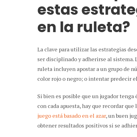
estas estrat
en la ruleta?
La clave para utilizar las estrategias de
ser disciplinado y adherirse al sistema. 
ruleta incluyen apostar a un grupo de nú
color rojo o negro; o intentar predecir 
Si bien es posible que un jugador tenga
con cada apuesta, hay que recordar que la
juego está basado en el azar
, un buen ju
obtener resultados positivos si se adhie