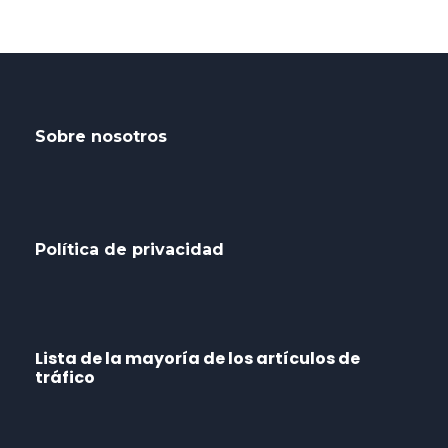
Sobre nosotros
Política de privacidad
Lista de la mayoría de los artículos de
tráfico