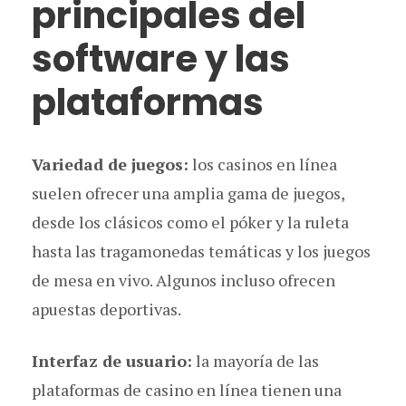
principales del
software y las
plataformas
Variedad de juegos:
los casinos en línea
suelen ofrecer una amplia gama de juegos,
desde los clásicos como el póker y la ruleta
hasta las tragamonedas temáticas y los juegos
de mesa en vivo. Algunos incluso ofrecen
apuestas deportivas.
Interfaz de usuario:
la mayoría de las
plataformas de casino en línea tienen una