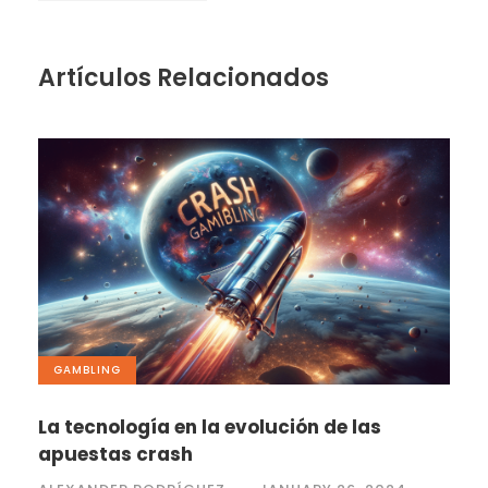
Artículos Relacionados
GAMBLING
La tecnología en la evolución de las
apuestas crash