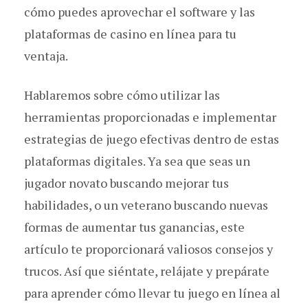
cómo puedes aprovechar el software y las
plataformas de casino en línea para tu
ventaja.
Hablaremos sobre cómo utilizar las
herramientas proporcionadas e implementar
estrategias de juego efectivas dentro de estas
plataformas digitales. Ya sea que seas un
jugador novato buscando mejorar tus
habilidades, o un veterano buscando nuevas
formas de aumentar tus ganancias, este
artículo te proporcionará valiosos consejos y
trucos. Así que siéntate, relájate y prepárate
para aprender cómo llevar tu juego en línea al