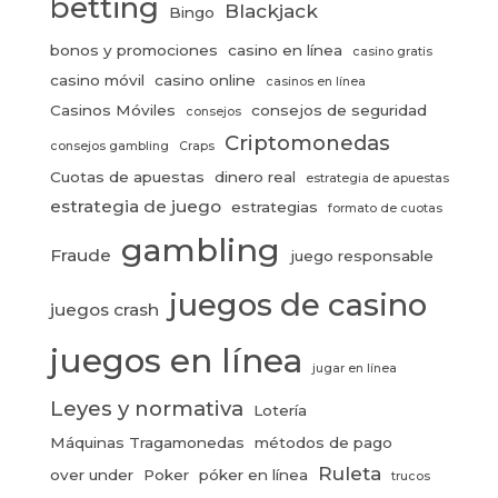
betting
Blackjack
Bingo
bonos y promociones
casino en línea
casino gratis
casino móvil
casino online
casinos en línea
Casinos Móviles
consejos de seguridad
consejos
Criptomonedas
consejos gambling
Craps
Cuotas de apuestas
dinero real
estrategia de apuestas
estrategia de juego
estrategias
formato de cuotas
gambling
Fraude
juego responsable
juegos de casino
juegos crash
juegos en línea
jugar en línea
Leyes y normativa
Lotería
Máquinas Tragamonedas
métodos de pago
Ruleta
over under
Poker
póker en línea
trucos