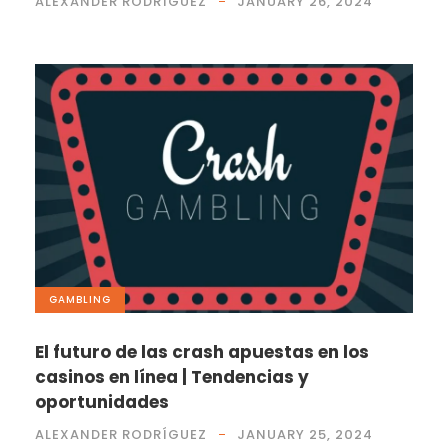
ALEXANDER RODRÍGUEZ
JANUARY 26, 2024
GAMBLING
El futuro de las crash apuestas en los
casinos en línea | Tendencias y
oportunidades
ALEXANDER RODRÍGUEZ
JANUARY 25, 2024