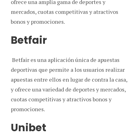
ofrece una amplia gama de deportes y
mercados, cuotas competitivas y atractivos
bonos y promociones.
Betfair
Betfair es una aplicación única de apuestas
deportivas que permite a los usuarios realizar
apuestas entre ellos en lugar de contra la casa,
y ofrece una variedad de deportes y mercados,
cuotas competitivas y atractivos bonos y
promociones.
Unibet