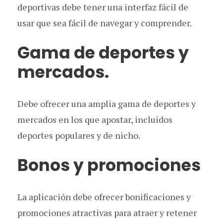
deportivas debe tener una interfaz fácil de
usar que sea fácil de navegar y comprender.
Gama de deportes y
mercados.
Debe ofrecer una amplia gama de deportes y
mercados en los que apostar, incluidos
deportes populares y de nicho.
Bonos y promociones
La aplicación debe ofrecer bonificaciones y
promociones atractivas para atraer y retener