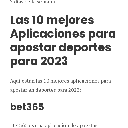
7 días de la semana.
Las 10 mejores
Aplicaciones para
apostar deportes
para 2023
Aquí están las 10 mejores aplicaciones para
apostar en deportes para 2023:
bet365
Bet365 es una aplicación de apuestas