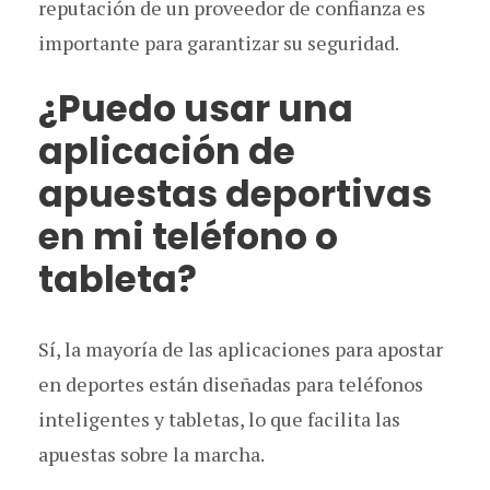
reputación de un proveedor de confianza es
importante para garantizar su seguridad.
¿Puedo usar una
aplicación de
apuestas deportivas
en mi teléfono o
tableta?
Sí, la mayoría de las aplicaciones para apostar
en deportes están diseñadas para teléfonos
inteligentes y tabletas, lo que facilita las
apuestas sobre la marcha.