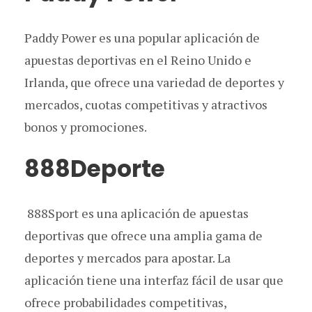
Paddy Power es una popular aplicación de
apuestas deportivas en el Reino Unido e
Irlanda, que ofrece una variedad de deportes y
mercados, cuotas competitivas y atractivos
bonos y promociones.
888Deporte
888Sport es una aplicación de apuestas
deportivas que ofrece una amplia gama de
deportes y mercados para apostar. La
aplicación tiene una interfaz fácil de usar que
ofrece probabilidades competitivas,