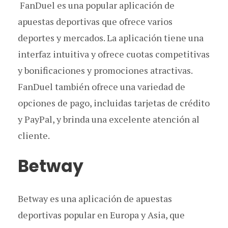
FanDuel es una popular aplicación de
apuestas deportivas que ofrece varios
deportes y mercados. La aplicación tiene una
interfaz intuitiva y ofrece cuotas competitivas
y bonificaciones y promociones atractivas.
FanDuel también ofrece una variedad de
opciones de pago, incluidas tarjetas de crédito
y PayPal, y brinda una excelente atención al
cliente.
Betway
Betway es una aplicación de apuestas
deportivas popular en Europa y Asia, que